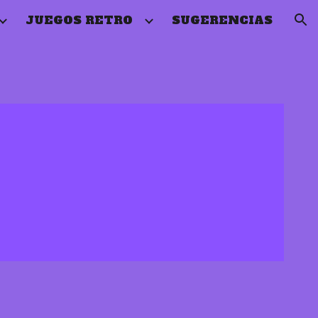
JUEGOS RETRO
SUGERENCIAS
ion