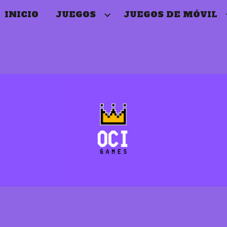
INICIO
JUEGOS
JUEGOS DE MÓVIL
ip to main content
Skip to navigat