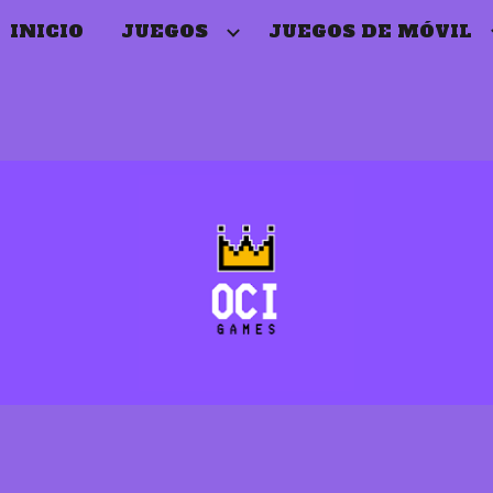
INICIO
JUEGOS
JUEGOS DE MÓVIL
ip to main content
Skip to navigat