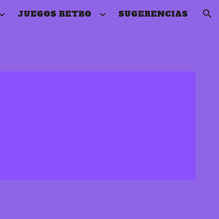
JUEGOS RETRO
SUGERENCIAS
ion